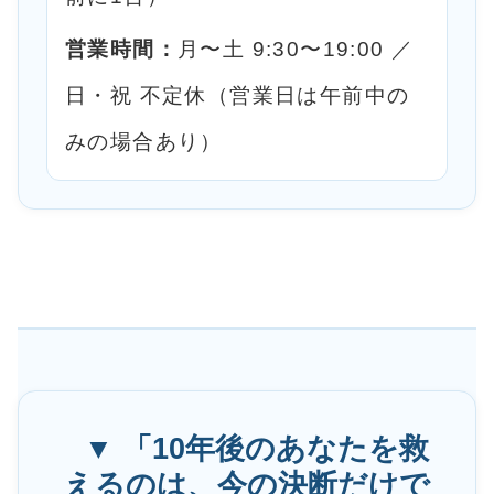
営業時間：
月〜土 9:30〜19:00 ／
日・祝 不定休（営業日は午前中の
みの場合あり）
▼ 「10年後のあなたを救
えるのは、今の決断だけで