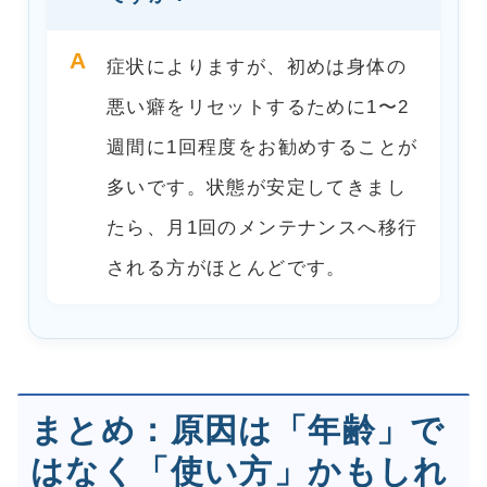
A
症状によりますが、初めは身体の
悪い癖をリセットするために1〜2
週間に1回程度をお勧めすることが
多いです。状態が安定してきまし
たら、月1回のメンテナンスへ移行
される方がほとんどです。
まとめ：原因は「年齢」で
はなく「使い方」かもしれ