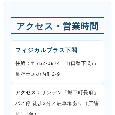
アクセス・営業時間
フィジカルプラス下関
住所：
〒752-0974 山口県下関市
長府土居の内町2-9
アクセス：
サンデン「城下町長府」
バス停 徒歩3分／駐車場あり（店舗
前に1台）