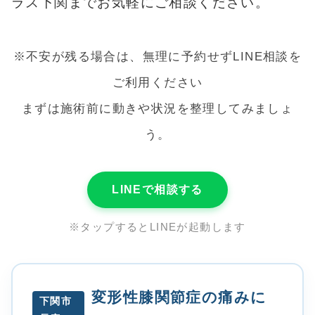
ラス下関までお気軽にご相談ください。
※不安が残る場合は、無理に予約せずLINE相談を
ご利用ください
まずは施術前に動きや状況を整理してみましょ
う。
LINEで相談する
※タップするとLINEが起動します
変形性膝関節症の痛みに
下関市