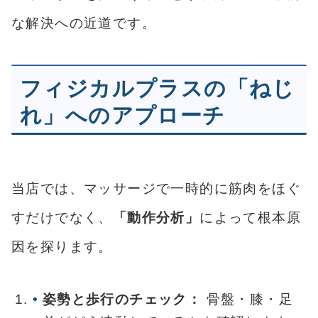
な解決への近道です。
フィジカルプラスの「ねじ
れ」へのアプローチ
当店では、マッサージで一時的に筋肉をほぐ
すだけでなく、
「動作分析」
によって根本原
因を探ります。
姿勢と歩行のチェック：
骨盤・膝・足