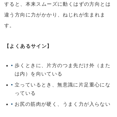
すると、本来スムーズに動くはずの方向とは
違う方向に力がかかり、ねじれが生まれま
す。
【よくあるサイン】
歩くときに、片方のつま先だけ外（また
は内）を向いている
立っているとき、無意識に片足重心にな
っている
お尻の筋肉が硬く、うまく力が入らない