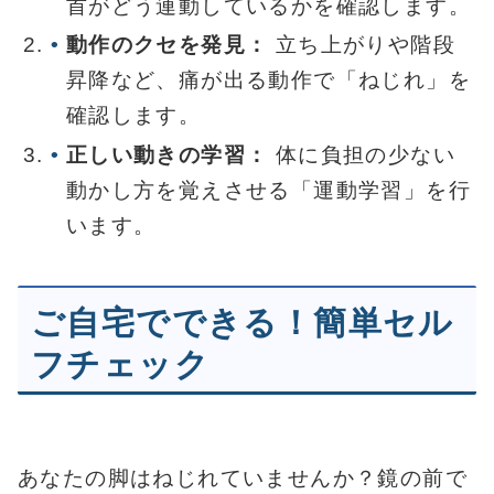
首がどう連動しているかを確認します。
動作のクセを発見：
立ち上がりや階段
昇降など、痛が出る動作で「ねじれ」を
確認します。
正しい動きの学習：
体に負担の少ない
動かし方を覚えさせる「運動学習」を行
います。
ご自宅でできる！簡単セル
フチェック
あなたの脚はねじれていませんか？鏡の前で