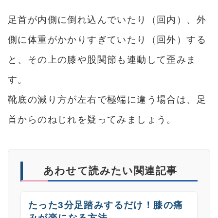
足首が内側に倒れ込んでいたり（回内）、外
側に体重がかかりすぎていたり（回外）する
と、その上の膝や股関節も連動して歪みま
す。
靴底の減り方が左右で極端に違う場合は、足
首からのねじれを疑ってみましょう。
あわせて読みたい関連記事
たった3分足踏みするだけ！膝の痛
みが楽になる方法