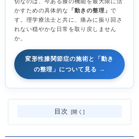
切なのは、今ある膝の機能を最大限に活
かすための具体的な
「動きの整理」
で
す。理学療法士と共に、痛みに振り回さ
れない穏やかな日常を取り戻しません
か。
変形性膝関節症の施術と「動き
の整理」について見る →
目次