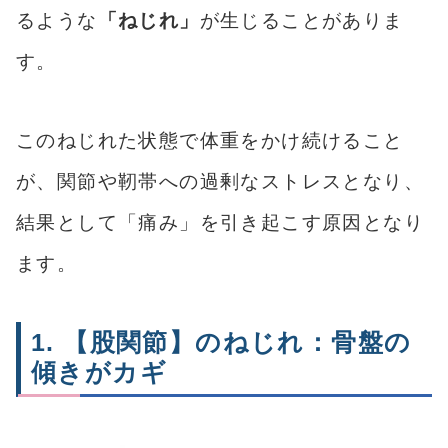
るような
「ねじれ」
が生じることがありま
す。
このねじれた状態で体重をかけ続けること
が、関節や靭帯への過剰なストレスとなり、
結果として「痛み」を引き起こす原因となり
ます。
1. 【股関節】のねじれ：骨盤の
傾きがカギ