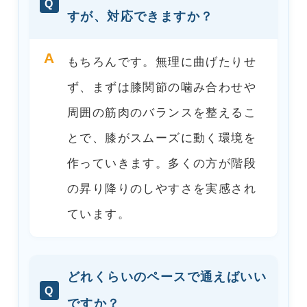
Q
すが、対応できますか？
A
もちろんです。無理に曲げたりせ
ず、まずは膝関節の噛み合わせや
周囲の筋肉のバランスを整えるこ
とで、膝がスムーズに動く環境を
作っていきます。多くの方が階段
の昇り降りのしやすさを実感され
ています。
どれくらいのペースで通えばいい
Q
ですか？