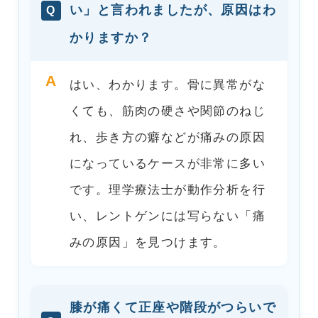
い」と言われましたが、原因はわ
Q
かりますか？
A
はい、わかります。骨に異常がな
くても、筋肉の硬さや関節のねじ
れ、歩き方の癖などが痛みの原因
になっているケースが非常に多い
です。理学療法士が動作分析を行
い、レントゲンには写らない「痛
みの原因」を見つけます。
膝が痛くて正座や階段がつらいで