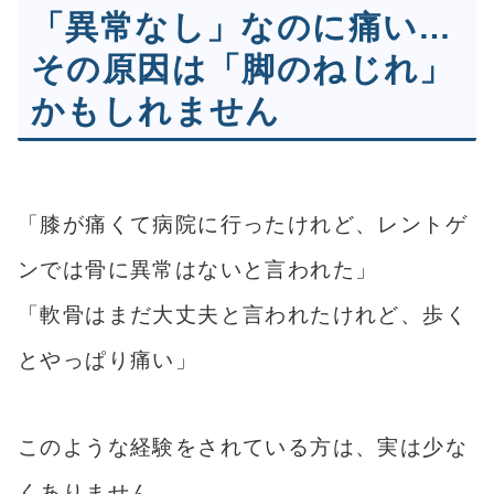
「異常なし」なのに痛い…
その原因は「脚のねじれ」
かもしれません
「膝が痛くて病院に行ったけれど、レントゲ
ンでは骨に異常はないと言われた」
「軟骨はまだ大丈夫と言われたけれど、歩く
とやっぱり痛い」
このような経験をされている方は、実は少な
くありません。