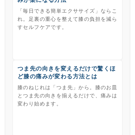
「毎日できる簡単エクササイズ」ならこ
れ。足裏の重心を整えて膝の負担を減ら
すセルフケアです。
つま先の向きを変えるだけで驚くほ
ど膝の痛みが変わる方法とは
膝のねじれは「つま先」から。膝のお皿
とつま先の向きを揃えるだけで、痛みは
変わり始めます。