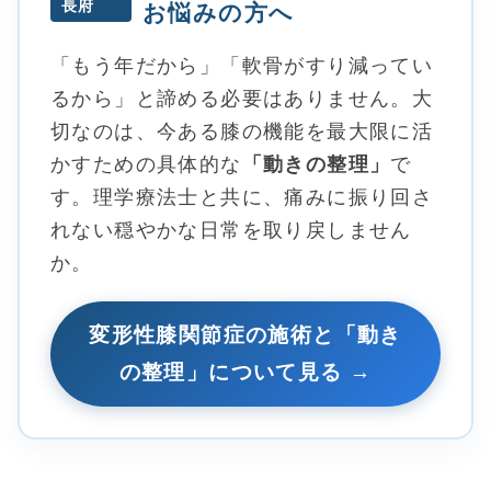
長府
お悩みの方へ
「もう年だから」「軟骨がすり減ってい
るから」と諦める必要はありません。大
切なのは、今ある膝の機能を最大限に活
かすための具体的な
「動きの整理」
で
す。理学療法士と共に、痛みに振り回さ
れない穏やかな日常を取り戻しません
か。
変形性膝関節症の施術と「動き
の整理」について見る →