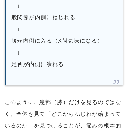
↓
股関節が内側にねじれる
↓
膝が内側に入る（X脚気味になる）
↓
足首が内側に潰れる
このように、患部（膝）だけを見るのではな
く、全体を見て「どこからねじれが始まって
いるのか」を見つけることが、痛みの根本的