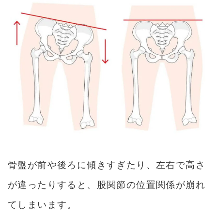
骨盤が前や後ろに傾きすぎたり、左右で高さ
が違ったりすると、股関節の位置関係が崩れ
てしまいます。