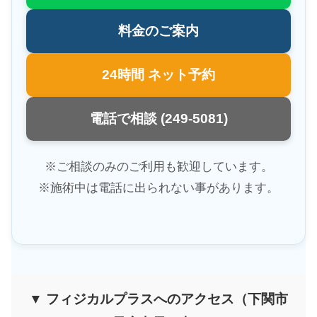
料金のご案内
24時間 ネット予約
電話で相談 (249-5081)
※ご相談のみのご利用も歓迎しています。
※施術中は電話に出られない事があります。
▼ フィジカルプラスへのアクセス（下関市