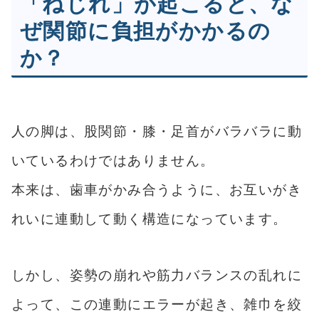
「ねじれ」が起こると、な
ぜ関節に負担がかかるの
か？
人の脚は、股関節・膝・足首がバラバラに動
いているわけではありません。
本来は、歯車がかみ合うように、お互いがき
れいに連動して動く構造になっています。
しかし、姿勢の崩れや筋力バランスの乱れに
よって、この連動にエラーが起き、雑巾を絞