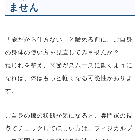
ません
「歳だから仕方ない」と諦める前に、ご自身
の身体の使い方を見直してみませんか？
ねじれを整え、関節がスムーズに動くように
なれば、体はもっと軽くなる可能性がありま
す。
ご自身の膝の状態が気になる方、専門家の視
点でチェックしてほしい方は、フィジカルプ