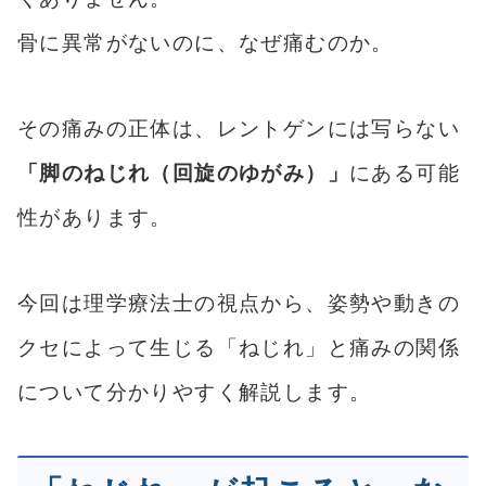
骨に異常がないのに、なぜ痛むのか。
その痛みの正体は、レントゲンには写らない
「脚のねじれ（回旋のゆがみ）」
にある可能
性があります。
今回は理学療法士の視点から、姿勢や動きの
クセによって生じる「ねじれ」と痛みの関係
について分かりやすく解説します。