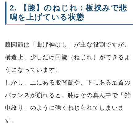
2. 【膝】のねじれ：板挟みで悲
鳴を上げている状態
膝関節は「曲げ伸ばし」が主な役割ですが、
構造上、少しだけ回旋（ねじれ）ができるよ
うになっています。
しかし、上にある股関節や、下にある足首の
バランスが崩れると、膝はその真ん中で「雑
巾絞り」のように強くねじられてしまいま
す。