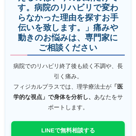
す。病院のリハビリで変わ
らなかった理由を探すお手
伝いを致します。」痛みや
動きのお悩みは、専門家に
ご相談ください
病院でのリハビリ終了後も続く不調や、長
引く痛み。
フィジカルプラスでは、理学療法士が
「医
学的な視点」で身体を分析し、
あなたをサ
ポートします。
LINEで無料相談する