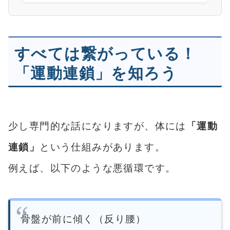
すべては繋がっている！
「運動連鎖」を知ろう
少し専門的な話になりますが、体には
「運動
連鎖」
という仕組みがあります。
例えば、以下のような悪循環です。
骨盤が前に傾く（反り腰）