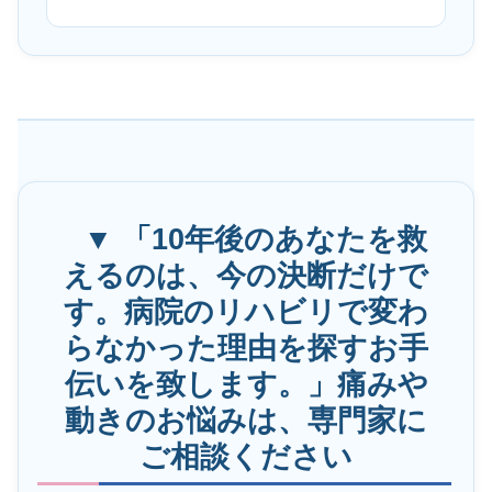
▼ 「10年後のあなたを救
えるのは、今の決断だけで
す。病院のリハビリで変わ
らなかった理由を探すお手
伝いを致します。」痛みや
動きのお悩みは、専門家に
ご相談ください