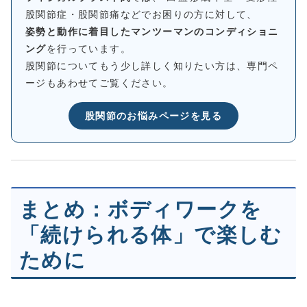
股関節症・股関節痛などでお困りの方に対して、
姿勢と動作に着目したマンツーマンのコンディショニ
ング
を行っています。
股関節についてもう少し詳しく知りたい方は、専門ペ
ージもあわせてご覧ください。
股関節のお悩みページを見る
まとめ：ボディワークを
「続けられる体」で楽しむ
ために