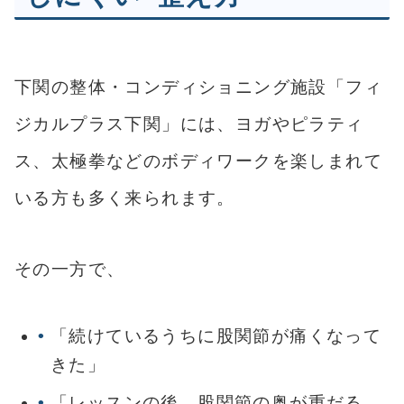
下関の整体・コンディショニング施設「フィ
ジカルプラス下関」には、ヨガやピラティ
ス、太極拳などのボディワークを楽しまれて
いる方も多く来られます。
その一方で、
「続けているうちに股関節が痛くなって
きた」
「レッスンの後、股関節の奥が重だる