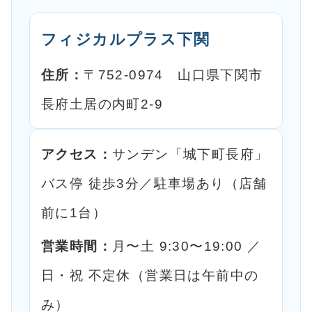
フィジカルプラス下関
住所：
〒752-0974 山口県下関市
長府土居の内町2-9
アクセス：
サンデン「城下町長府」
バス停 徒歩3分／駐車場あり（店舗
前に1台）
営業時間：
月〜土 9:30〜19:00 ／
日・祝 不定休（営業日は午前中の
み）