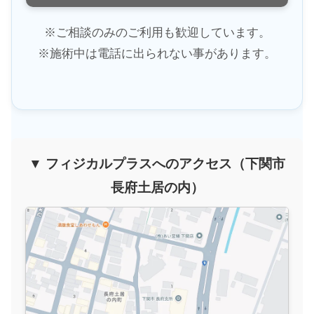
※ご相談のみのご利用も歓迎しています。
※施術中は電話に出られない事があります。
▼ フィジカルプラスへのアクセス（下関市
長府土居の内）