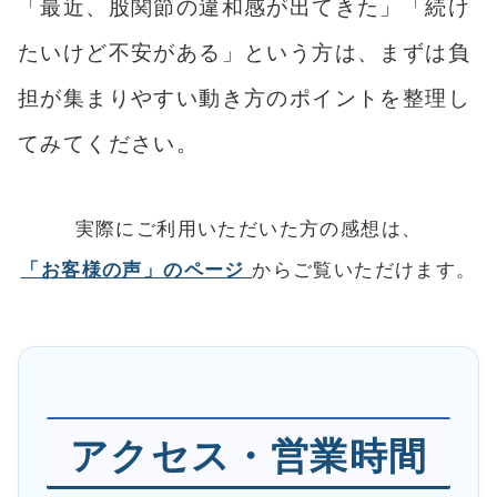
「最近、股関節の違和感が出てきた」「続け
たいけど不安がある」という方は、まずは負
担が集まりやすい動き方のポイントを整理し
てみてください。
実際にご利用いただいた方の感想は、
「お客様の声」のページ
からご覧いただけます。
アクセス・営業時間