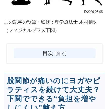
2026.03.05
この記事の執筆・監修：理学療法士 木村柄珠
（フィジカルプラス下関）
目次
股関節が痛いのにヨガやピ
ラティスを続けて大丈夫？
下関でできる“負担を増や
しにくい”整え方