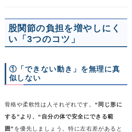
股関節の負担を増やしにく
い「3つのコツ」
①「できない動き」を無理に真
似しない
骨格や柔軟性は人それぞれです。
“同じ形に
する”より、“自分の体で安全にできる範
囲”
を優先しましょう。特に左右差があると