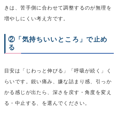
きは、苦手側に合わせて調整するのが無理を
増やしにくい考え方です。
②「気持ちいいところ」で止め
る
目安は「じわっと伸びる」「呼吸が続く」く
らいです。鋭い痛み、嫌な詰まり感、引っか
かる感じが出たら、深さを戻す・角度を変え
る・中止する、を選んでください。