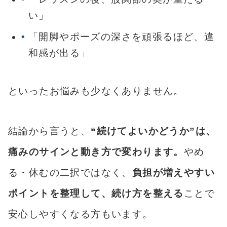
い」
「開脚やポーズの深さを頑張るほど、違
和感が出る」
といったお悩みも少なくありません。
結論から言うと、
“続けてよいかどうか”は、
痛みのサインと動き方で変わります。
やめ
る・休むの二択ではなく、
負担が増えやすい
ポイントを整理して、続け方を整える
ことで
安心しやすくなる方もいます。