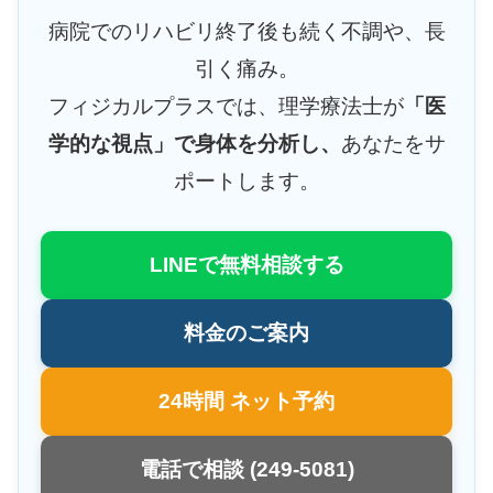
病院でのリハビリ終了後も続く不調や、長
引く痛み。
フィジカルプラスでは、理学療法士が
「医
学的な視点」で身体を分析し、
あなたをサ
ポートします。
LINEで無料相談する
料金のご案内
24時間 ネット予約
電話で相談 (249-5081)