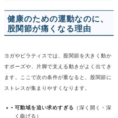
健康のための運動なのに、
股関節が痛くなる理由
ヨガやピラティスでは、股関節を大きく動か
すポーズや、片脚で支える動きがよく出てき
ます。ここで次の条件が重なると、股関節に
ストレスが集まりやすくなります。
可動域を追い求めすぎる
（深く開く・深
く曲げる）