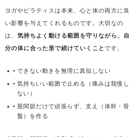
ヨガやピラティスは本来、心と体の両方に良
い影響を与えてくれるものです。大切なの
は、
気持ちよく動ける範囲を守りながら、自
分の体に合った形で続けていくこと
です。
できない動きを無理に真似しない
気持ちいい範囲で止める（痛みは我慢し
ない）
股関節だけで頑張らず、支え（体幹・骨
盤）を作る