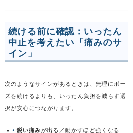
続ける前に確認：いったん
中止を考えたい「痛みのサ
イン」
次のようなサインがあるときは、無理にポー
ズを続けるよりも、いったん負担を減らす選
択が安心につながります。
鋭い痛み
が出る／動かすほど強くなる