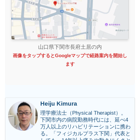
山口県下関市長府土居の内
画像をタップするとGoogleマップで経路案内を開始し
ます
Heiju Kimura
理学療法士（Physical Therapist）。
下関市内の病院勤務時代には、延べ4
万人以上のリハビリテーションに携わ
る。「フィジカルプラス下関」代表と