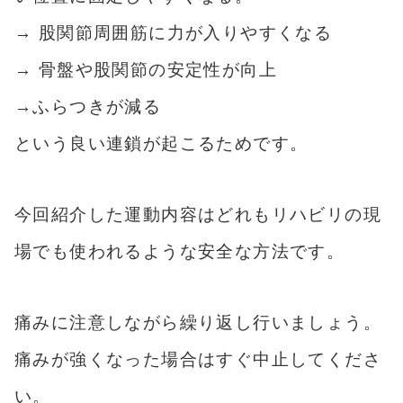
→ 股関節周囲筋に力が入りやすくなる
→ 骨盤や股関節の安定性が向上
→ふらつきが減る
という良い連鎖が起こるためです。
今回紹介した運動内容はどれもリハビリの現
場でも使われるような安全な方法です。
痛みに注意しながら繰り返し行いましょう。
痛みが強くなった場合はすぐ中止してくださ
い。