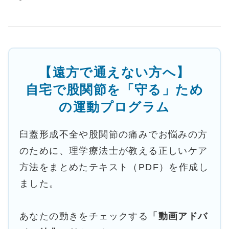
【遠方で通えない方へ】
自宅で股関節を「守る」ため
の運動プログラム
臼蓋形成不全や股関節の痛みでお悩みの方
のために、理学療法士が教える正しいケア
方法をまとめたテキスト（PDF）を作成し
ました。
あなたの動きをチェックする
「動画アドバ