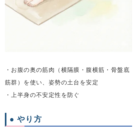
・お腹の奥の筋肉（横隔膜・腹横筋・骨盤底
筋群）を使い、姿勢の土台を安定
・上半身の不安定性を防ぐ
● やり方