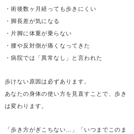
・術後数ヶ月経っても歩きにくい
・脚長差が気になる
・片脚に体重が乗らない
・腰や反対側が痛くなってきた
・病院では「異常なし」と言われた
歩けない原因は必ずあります。
あなたの身体の使い方を見直すことで、歩き
は変わります。
「歩き方がぎこちない…」「いつまでこのま