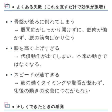
● よくある失敗（これを直すだけで効果が激増）
骨盤が後ろに倒れてしまう
→ 股関節がしっかり開けずに、筋肉が働
かず、腰の筋肉ばかり使う
膝を高く上げすぎる
→ 代償動作が出てしまい、本来の動きで
はなくなる。
スピードが速すぎる
→ 筋の働くタイミングや順番が整わず、
術後の動きの改善につながらない
● 正しくできたときの感覚