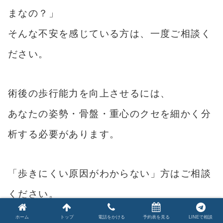
まなの？」
そんな不安を感じている方は、一度ご相談く
ださい。
術後の歩行能力を向上させるには、
あなたの姿勢・骨盤・重心のクセを細かく分
析する必要があります。
「歩きにくい原因がわからない」方はご相談
ください。
ホーム
トップ
電話をかける
予約表を見る
LINEで相談