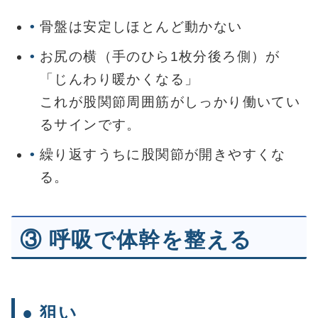
骨盤は安定しほとんど動かない
お尻の横（手のひら1枚分後ろ側）が
「じんわり暖かくなる」
これが股関節周囲筋がしっかり働いてい
るサインです。
繰り返すうちに股関節が開きやすくな
る。
③ 呼吸で体幹を整える
● 狙い