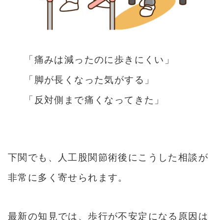
「痛みは減ったのに歩きにくい」
「脚が長くなった気がする」
「反対側まで痛くなってきた」
下関でも、人工股関節術後にこうした相談が
非常に多く寄せられます。
最新の知見では、歩行が不安定になる原因は