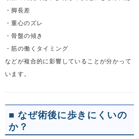
・脚長差
・重心のズレ
・骨盤の傾き
・筋の働くタイミング
などが複合的に影響していることが分かって
います。
■ なぜ術後に歩きにくいの
か？