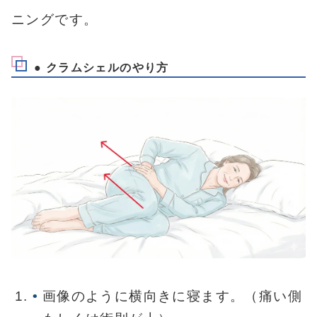
ニングです。
● クラムシェルのやり方
画像のように横向きに寝ます。（痛い側