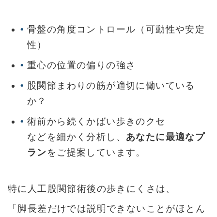
骨盤の角度コントロール（可動性や安定
性）
重心の位置の偏りの強さ
股関節まわりの筋が適切に働いている
か？
術前から続くかばい歩きのクセ
などを細かく分析し、
あなたに最適なプ
ラン
をご提案しています。
特に人工股関節術後の歩きにくさは、
「脚長差だけでは説明できないことがほとん