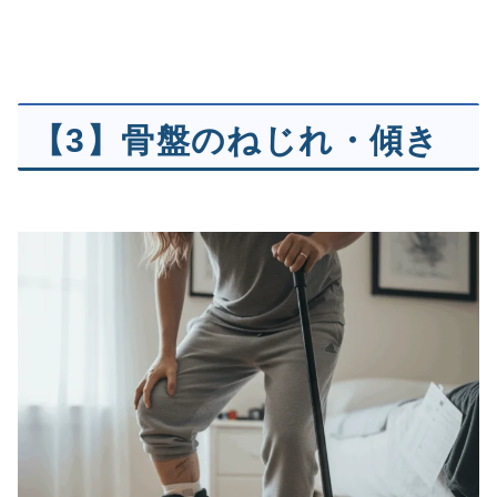
【3】骨盤のねじれ・傾き