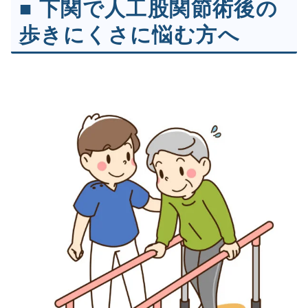
■ 下関で人工股関節術後の
歩きにくさに悩む方へ