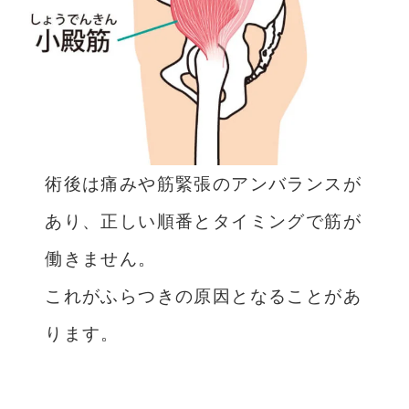
術後は痛みや筋緊張のアンバランスが
あり、正しい順番とタイミングで筋が
働きません。
これがふらつきの原因となることがあ
ります。