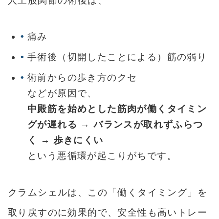
人工股関節の術後は、
痛み
手術後（切開したことによる）筋の弱り
術前からの歩き方のクセ
などが原因で、
中殿筋を始めとした筋肉が働くタイミン
グが遅れる → バランスが取れずふらつ
く → 歩きにくい
という悪循環が起こりがちです。
クラムシェルは、この「働くタイミング」を
取り戻すのに効果的で、安全性も高いトレー