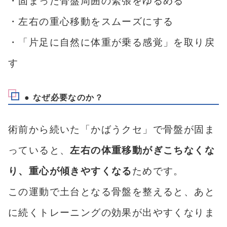
・固まった骨盤周囲の緊張をゆるめる
・左右の重心移動をスムーズにする
・「片足に自然に体重が乗る感覚」を取り戻
す
● なぜ必要なのか？
術前から続いた「かばうクセ」で骨盤が固ま
っていると、
左右の体重移動がぎこちなくな
り、重心が傾きやすくなる
ためです。
この運動で土台となる骨盤を整えると、あと
に続くトレーニングの効果が出やすくなりま