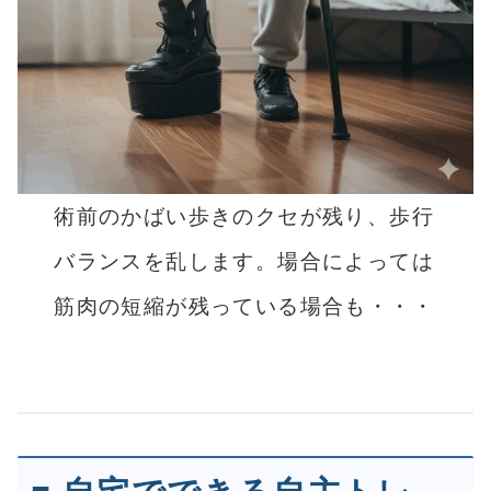
術前のかばい歩きのクセが残り、歩行
バランスを乱します。場合によっては
筋肉の短縮が残っている場合も・・・