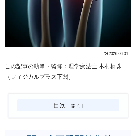
2026.06.01
この記事の執筆・監修：理学療法士 木村柄珠
（フィジカルプラス下関）
目次