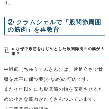
す。
② クラムシェルで「股関節周囲
の筋肉」を再教育
● なぜ中殿筋をはじめとした股関節周囲の筋が大
事？
中殿筋（ちゅうでんきん）は、片足立ちで骨
盤を水平に保つ要(かなめ)の筋肉です。
またそれ以外にも股関節の軸を安定させるた
めの小さな筋肉がたくさんついています。