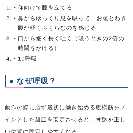
仰向けで膝を立てる
鼻からゆっくり息を吸って、お腹とわき
腹が軽くふくらむのを感じる
口から細く長く吐く（吸うときの2倍の
時間をかける）
10呼吸
● なぜ呼吸？
動作の際に必ず最初に働き始める腹横筋をメ
インとした腹圧を安定させると、骨盤を正し
い位置に固定しやすくなる。