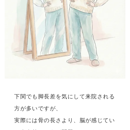
下関でも脚長差を気にして来院される
方が多いですが、
実際には骨の長さより、脳が感じてい