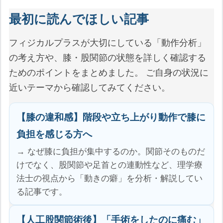
最初に読んでほしい記事
フィジカルプラスが大切にしている「動作分析」
の考え方や、膝・股関節の状態を詳しく確認する
ためのポイントをまとめました。 ご自身の状況に
近いテーマから確認してみてください。
【膝の違和感】階段や立ち上がり動作で膝に
負担を感じる方へ
→ なぜ膝に負担が集中するのか。関節そのものだ
けでなく、股関節や足首との連動性など、理学療
法士の視点から「動きの癖」を分析・解説してい
る記事です。
【人工股関節術後】「手術をしたのに痛む」